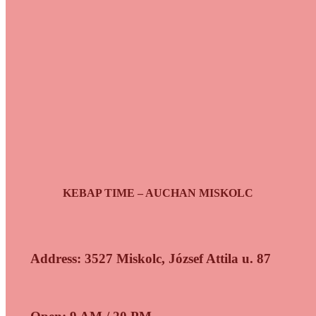
KEBAP TIME – AUCHAN MISKOLC
Address: 3527 Miskolc, József Attila u. 87