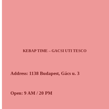
KEBAP TIME – GACSI UTI TESCO
Address: 1138 Budapest, Gács u. 3
Open: 9 AM / 20 PM