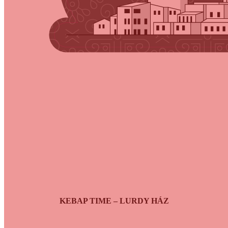
KEBAP TIME – LURDY HÁZ